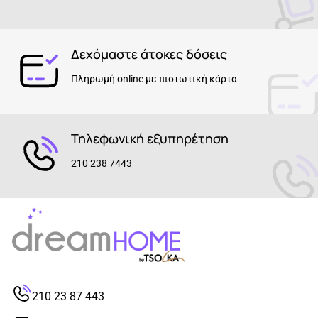
Δεχόμαστε άτοκες δόσεις
Πληρωμή online με πιστωτική κάρτα
Τηλεφωνική εξυπηρέτηση
210 238 7443
210 23 87 443