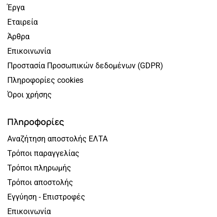
Έργα
Εταιρεία
Άρθρα
Επικοινωνία
Προστασία Προσωπικών δεδομένων (GDPR)
Πληροφορίες cookies
Όροι χρήσης
Πληροφορίες
Αναζήτηση αποστολής ΕΛΤΑ
Τρόποι παραγγελίας
Τρόποι πληρωμής
Τρόποι αποστολής
Εγγύηση - Επιστροφές
Επικοινωνία