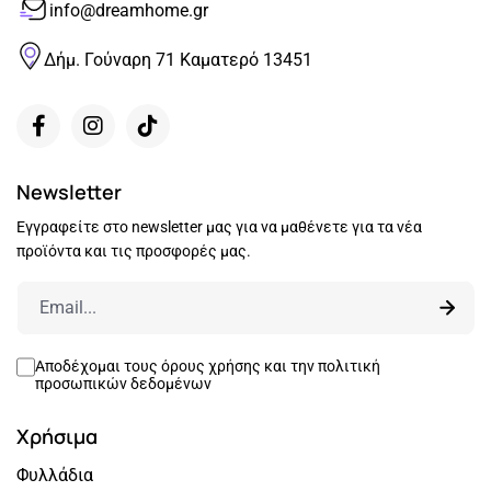
info@dreamhome.gr
Δήμ. Γούναρη 71 Καματερό 13451
Newsletter
Εγγραφείτε στο newsletter μας για να μαθένετε για τα νέα
προϊόντα και τις προσφορές μας.
Αποδέχομαι τους
όρους χρήσης
και την
πολιτική
προσωπικών δεδομένων
Χρήσιμα
Φυλλάδια