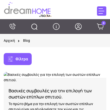
0
Αρχική
Blog
Φίλτρα
Βασικές συμβουλές για την επιλογή των
σωστών επίπλων σπιτιού.
Το πρώτο βήμα για την επιλογή των σωστών επίπλων
σπιτιού είναι να αξιολογήσετε τον χώρο και τις