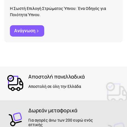
Η Σωστή Επιλογή Στρώματος Ύπνου: Ένα Οδηγός για
Ποιότητα Ύπνου.
Ανάγνωση
Αποστολή πανελλαδικά
Αποστολή σε όλη την Ελλάδα
Δωρεάν μεταφορικά
Για αγορές άνω των 200 ευρώ ενός
αττικής