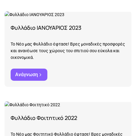
Φυλλάδιο ΙΑΝΟΥΑΡΙΟΣ 2023
Το Νέο μας Φυλλάδιο έφτασε! Βρες μοναδικές προσφορές
και ανανέωσε τους χώρους του σπιτιού σου εύκολα και
οικονομικά.
Ανάγνωση
Φυλλάδιο Φοιτητικό 2022
Το Νέο μας Φοιτητικό Φυλλάδιο έφτασε! Βρες μοναδικές