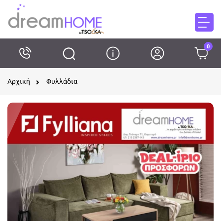
0
Αρχική
Φυλλάδια