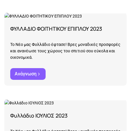
ΦΥΛΛΑΔΙΟ ΦΟΙΤΗΤΙΚΟΥ ΕΠΙΠΛΟΥ 2023
Το Νέο μας Φυλλάδιο έφτασε! Βρες μοναδικές προσφορές
και ανανέωσε τους χώρους του σπιτιού σου εύκολα και
οικονομικά.
Ανάγνωση
Φυλλάδιο ΙΟΥΛΙΟΣ 2023