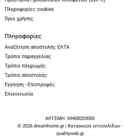
Πληροφορίες cookies
Όροι χρήσης
Πληροφορίες
Αναζήτηση αποστολής ΕΛΤΑ
Τρόποι παραγγελίας
Τρόποι πληρωμής
Τρόποι αποστολής
Εγγύηση - Επιστροφές
Επικοινωνία
ΑΡ.ΓΕΜΗ: 69408203000
© 2026 dreamhome.gr | Κατασκευή ιστοσελίδων -
qualityweb.gr