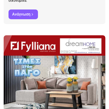
οικονομικά.
Ανάγνωση