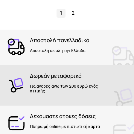
1
2
Αποστολή πανελλαδικά
Αποστολή σε όλη την Ελλάδα
Δωρεάν μεταφορικά
Για αγορές άνω των 200 ευρώ ενός
αττικής
Δεχόμαστε άτοκες δόσεις
Πληρωμή online με πιστωτική κάρτα