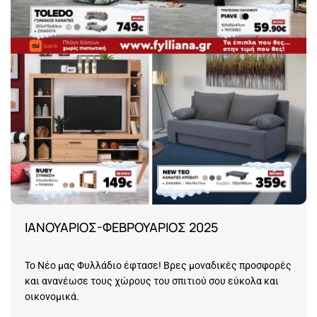
ΙΑΝΟΥΑΡΙΟΣ-ΦΕΒΡΟΥΑΡΙΟΣ 2025
Το Νέο μας Φυλλάδιο έφτασε! Βρες μοναδικές προσφορές
και ανανέωσε τους χώρους του σπιτιού σου εύκολα και
οικονομικά.