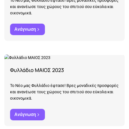
Το Νέο μας Φυλλάδιο έφτασε! Βρες μοναδικές προσφορές
και ανανέωσε τους χώρους του σπιτιού σου εύκολα και
οικονομικά.
Ανάγνωση
Φυλλάδιο ΜΑΙΟΣ 2023
Το Νέο μας Φυλλάδιο έφτασε! Βρες μοναδικές προσφορές
και ανανέωσε τους χώρους του σπιτιού σου εύκολα και
οικονομικά.
Ανάγνωση