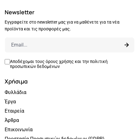
Newsletter
Εγγραφείτε στο newsletter μας για να μαθένετε για τα νέα
προϊόντα και τις προσφορές μας.
Αποδέχομαι τους
όρους χρήσης
και την
πολιτική
προσωπικών δεδομένων
Χρήσιμα
Φυλλάδια
Έργα
Εταιρεία
Άρθρα
Επικοινωνία
Προστασία Προσωπικών δεδομένων (GDPR)