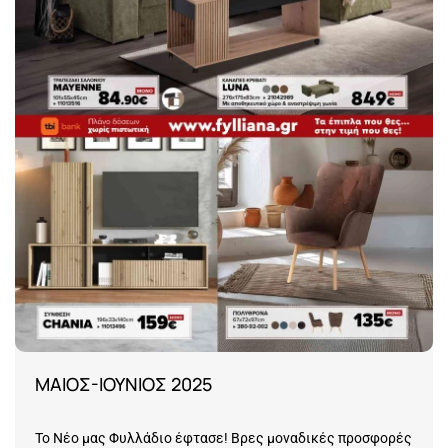
ΜΑΙΟΣ-ΙΟΥΝΙΟΣ 2025
Το Νέο μας Φυλλάδιο έφτασε! Βρες μοναδικές προσφορές