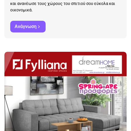
και ανανέωσε τους χώρους του σπιτιού σου εύκολα και
οικονομικά.
Ανάγνωση