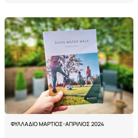
ΦΥΛΛΑΔΙΟ ΜΑΡΤΙΟΣ-ΑΠΡΙΛΙΟΣ 2024