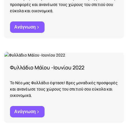
προσφορές και ανανέωσε τους χώρους του σπιτιού σου
εύκολα και οικονομικά.
Ανάγνωση
Φυλλάδιο Μάϊου -Ιουνίου 2022
Το Νέο μας Φυλλάδιο έφτασε! Βρες μοναδικές προσφορές
και ανανέωσε τους χώρους του σπιτιού σου εύκολα και
οικονομικά.
Ανάγνωση