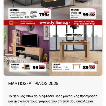
ΜΑΡΤΙΟΣ-ΑΠΡΙΛΙΟΣ 2025
Το Νέο μας Φυλλάδιο έφτασε! Βρες μοναδικές προσφορές
και ανανέωσε τους χώρους του σπιτιού σου εύκολα και