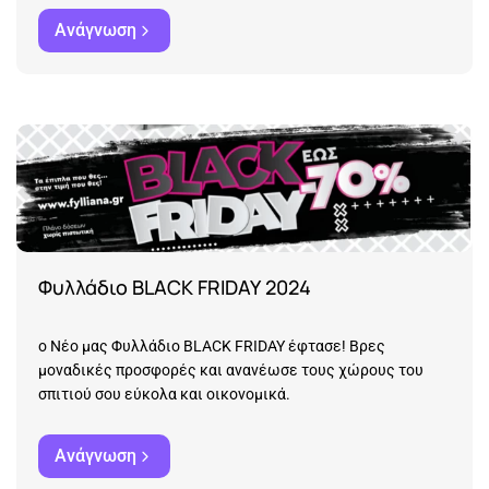
Ανάγνωση
Φυλλάδιο BLACK FRIDAY 2024
ο Νέο μας Φυλλάδιο BLACK FRIDAY έφτασε! Βρες
μοναδικές προσφορές και ανανέωσε τους χώρους του
σπιτιού σου εύκολα και οικονομικά.
Ανάγνωση