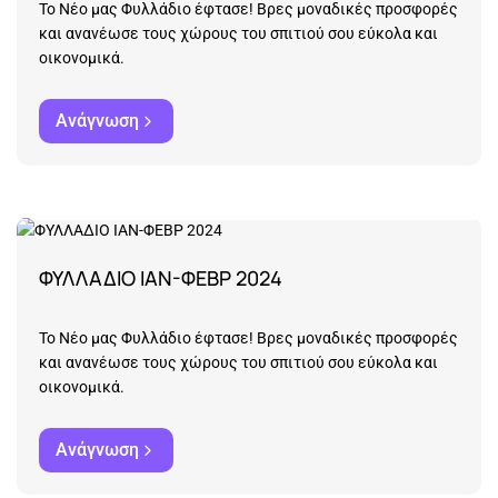
Το Νέο μας Φυλλάδιο έφτασε! Βρες μοναδικές προσφορές
και ανανέωσε τους χώρους του σπιτιού σου εύκολα και
οικονομικά.
Ανάγνωση
ΦΥΛΛΑΔΙΟ ΙΑΝ-ΦΕΒΡ 2024
Το Νέο μας Φυλλάδιο έφτασε! Βρες μοναδικές προσφορές
και ανανέωσε τους χώρους του σπιτιού σου εύκολα και
οικονομικά.
Ανάγνωση