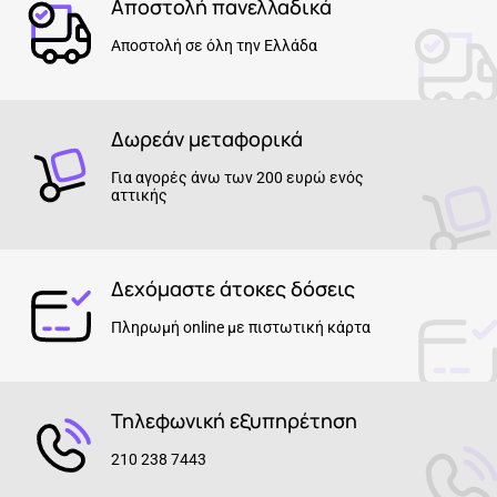
Αποστολή πανελλαδικά
Αποστολή σε όλη την Ελλάδα
Δωρεάν μεταφορικά
Για αγορές άνω των 200 ευρώ ενός
αττικής
Δεχόμαστε άτοκες δόσεις
Πληρωμή online με πιστωτική κάρτα
Τηλεφωνική εξυπηρέτηση
210 238 7443