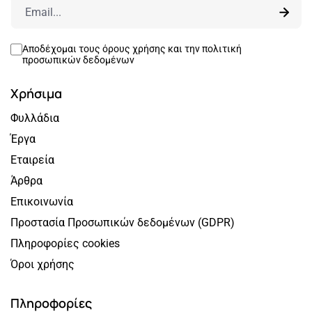
Αποδέχομαι τους
όρους χρήσης
και την
πολιτική
προσωπικών δεδομένων
Χρήσιμα
Φυλλάδια
Έργα
Εταιρεία
Άρθρα
Επικοινωνία
Προστασία Προσωπικών δεδομένων (GDPR)
Πληροφορίες cookies
Όροι χρήσης
Πληροφορίες