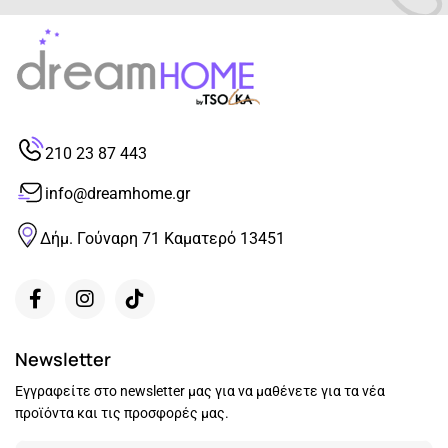
210 23 87 443
info@dreamhome.gr
Δήμ. Γούναρη 71 Καματερό 13451
Newsletter
Εγγραφείτε στο newsletter μας για να μαθένετε για τα νέα
προϊόντα και τις προσφορές μας.