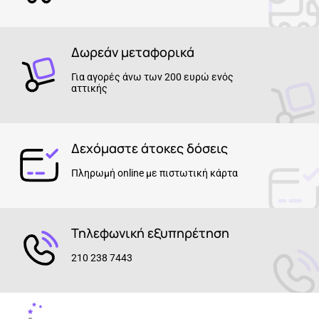
Δωρεάν μεταφορικά
Για αγορές άνω των 200 ευρώ ενός
αττικής
Δεχόμαστε άτοκες δόσεις
Πληρωμή online με πιστωτική κάρτα
Τηλεφωνική εξυπηρέτηση
210 238 7443