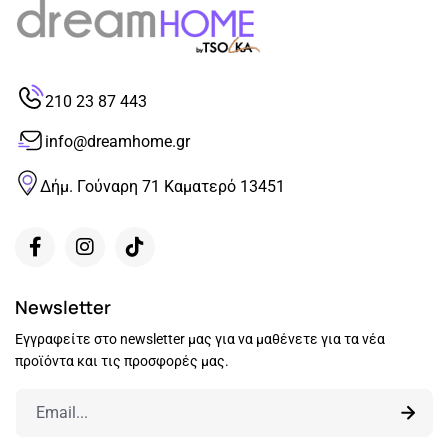
210 23 87 443
info@dreamhome.gr
Δήμ. Γούναρη 71 Καματερό 13451
Newsletter
Εγγραφείτε στο newsletter μας για να μαθένετε για τα νέα
προϊόντα και τις προσφορές μας.