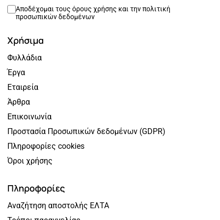
Αποδέχομαι τους
όρους χρήσης
και την
πολιτική
προσωπικών δεδομένων
Χρήσιμα
Φυλλάδια
Έργα
Εταιρεία
Άρθρα
Επικοινωνία
Προστασία Προσωπικών δεδομένων (GDPR)
Πληροφορίες cookies
Όροι χρήσης
Πληροφορίες
Αναζήτηση αποστολής ΕΛΤΑ