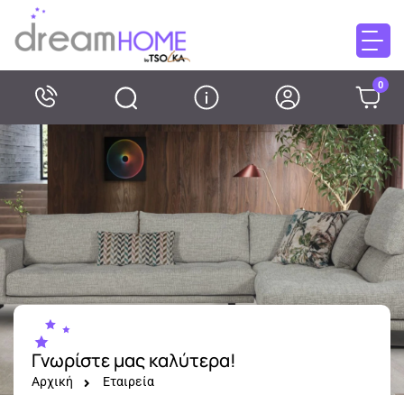
0
Γνωρίστε μας καλύτερα!
Αρχική
Εταιρεία