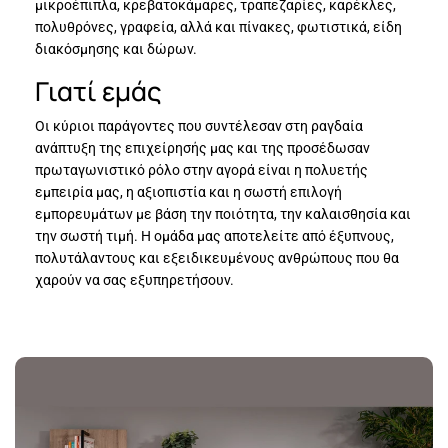
μικροέπιπλα, κρεβατοκάμαρες, τραπεζαρίες, καρέκλες,
πολυθρόνες, γραφεία, αλλά και πίνακες, φωτιστικά, είδη
διακόσμησης και δώρων.
Γιατί εμάς
Οι κύριοι παράγοντες που συντέλεσαν στη ραγδαία
ανάπτυξη της επιχείρησής μας και της προσέδωσαν
πρωταγωνιστικό ρόλο στην αγορά είναι η πολυετής
εμπειρία μας, η αξιοπιστία και η σωστή επιλογή
εμπορευμάτων με βάση την ποιότητα, την καλαισθησία και
την σωστή τιμή. Η ομάδα μας αποτελείτε από έξυπνους,
πολυτάλαντους και εξειδικευμένους ανθρώπους που θα
χαρούν να σας εξυπηρετήσουν.