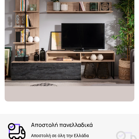
Αποστολή πανελλαδικά
Αποστολή σε όλη την Ελλάδα