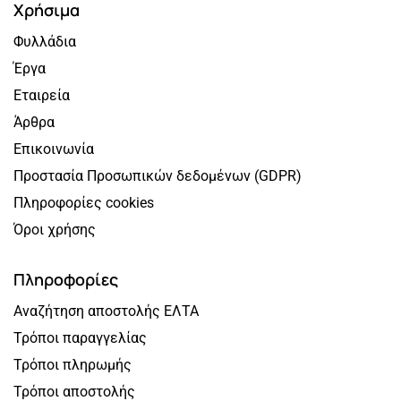
Χρήσιμα
Φυλλάδια
Έργα
Εταιρεία
Άρθρα
Επικοινωνία
Προστασία Προσωπικών δεδομένων (GDPR)
Πληροφορίες cookies
Όροι χρήσης
Πληροφορίες
Αναζήτηση αποστολής ΕΛΤΑ
Τρόποι παραγγελίας
Τρόποι πληρωμής
Τρόποι αποστολής