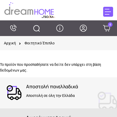
0
Αρχική
Φοιτητικό Έπιπλο
Το προϊόν που προσπαθήσατε να δείτε δεν υπάρχει στη βάση
δεδομένων μας.
Αποστολή πανελλαδικά
Αποστολή σε όλη την Ελλάδα