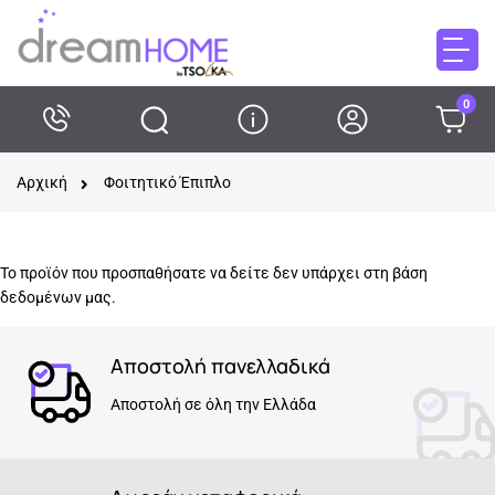
0
Αρχική
Φοιτητικό Έπιπλο
Το προϊόν που προσπαθήσατε να δείτε δεν υπάρχει στη βάση
δεδομένων μας.
Αποστολή πανελλαδικά
Αποστολή σε όλη την Ελλάδα