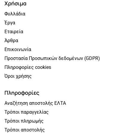
Χρήσιμα
Φυλλάδια
Έργα
Εταιρεία
Άρθρα
Επικοινωνία
Προστασία Προσωπικών δεδομένων (GDPR)
Πληροφορίες cookies
Όροι χρήσης
Πληροφορίες
Αναζήτηση αποστολής ΕΛΤΑ
Τρόποι παραγγελίας
Τρόποι πληρωμής
Τρόποι αποστολής