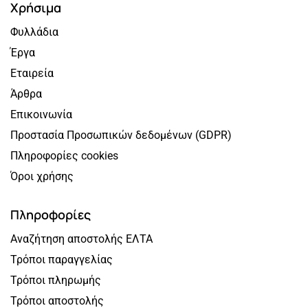
Χρήσιμα
Φυλλάδια
Έργα
Εταιρεία
Άρθρα
Επικοινωνία
Προστασία Προσωπικών δεδομένων (GDPR)
Πληροφορίες cookies
Όροι χρήσης
Πληροφορίες
Αναζήτηση αποστολής ΕΛΤΑ
Τρόποι παραγγελίας
Τρόποι πληρωμής
Τρόποι αποστολής