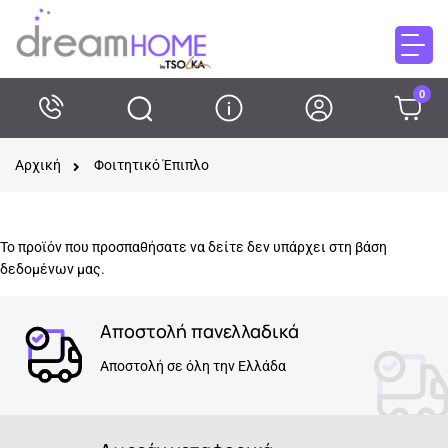
0
Αρχική
Φοιτητικό Έπιπλο
Το προϊόν που προσπαθήσατε να δείτε δεν υπάρχει στη βάση
δεδομένων μας.
Αποστολή πανελλαδικά
Αποστολή σε όλη την Ελλάδα