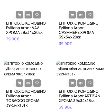
ΕΠΙΤΟΙΧΙΟ ΚΟΜΟΔΙΝΟ
ΕΠΙΤΟΙΧΙΟ ΚΟΜΟΔΙΝΟ
Fylliana Arbor ΛΑΔΙ
Fylliana Arbor
ΧΡΩΜΑ 39x34x20εκ
CASHMERE ΧΡΩΜΑ
39x34x20εκ
39.90€
39.90€
ΕΠΙΤΟΙΧΙΟ ΚΟΜΟΔΙΝΟ
ΕΠΙΤΟΙΧΙΟ ΚΟΜΟΔΙΝΟ
Fylliana Arbor
Fylliana Arbor ARTISAN
TOBACCO ΧΡΩΜΑ
ΧΡΩΜΑ 39x34x18εκ
39x34x18εκ
39.90€