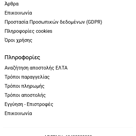
Άρθρα
Επικοινωνία
Προστασία Προσωπικών δεδομένων (GDPR)
Πληροφορίες cookies
Όροι χρήσης
Πληροφορίες
Αναζήτηση αποστολής ΕΛΤΑ
Τρόποι παραγγελίας
Τρόποι πληρωμής
Τρόποι αποστολής
Εγγύηση - Επιστροφές
Επικοινωνία