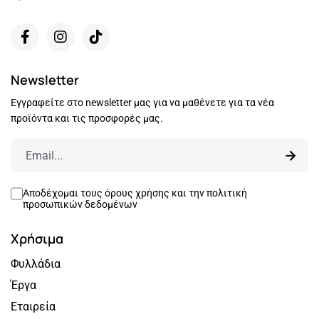
Newsletter
Εγγραφείτε στο newsletter μας για να μαθένετε για τα νέα
προϊόντα και τις προσφορές μας.
Αποδέχομαι τους
όρους χρήσης
και την
πολιτική
προσωπικών δεδομένων
Χρήσιμα
Φυλλάδια
Έργα
Εταιρεία