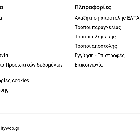
α
Πληροφορίες
α
Αναζήτηση αποστολής ΕΛΤΑ
Τρόποι παραγγελίας
Τρόποι πληρωμής
Τρόποι αποστολής
ωνία
Εγγύηση - Επιστροφές
ία Προσωπικών δεδομένων
Επικοινωνία
ρίες cookies
ήσης
ityweb.gr