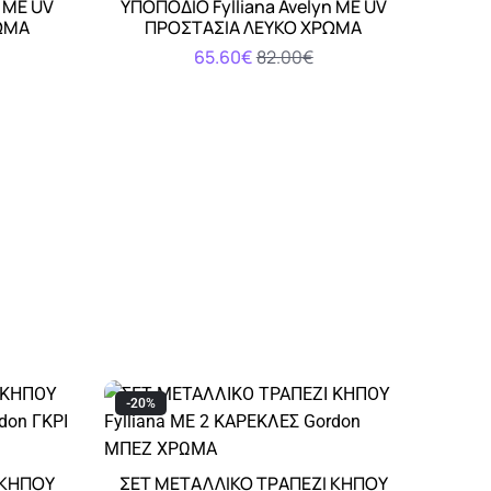
n ΜΕ UV
ΥΠΟΠΟΔΙΟ Fylliana Avelyn ΜΕ UV
ΩΜΑ
ΠΡΟΣΤΑΣΙΑ ΛΕΥΚΟ ΧΡΩΜΑ
65.60€
82.00€
-20%
 ΚΗΠΟΥ
ΣΕΤ ΜΕΤΑΛΛΙΚΟ ΤΡΑΠΕΖΙ ΚΗΠΟΥ