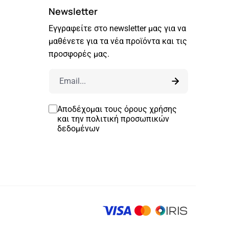
Newsletter
Εγγραφείτε στο newsletter μας για να
μαθένετε για τα νέα προϊόντα και τις
προσφορές μας.
Αποδέχομαι τους
όρους χρήσης
και την
πολιτική προσωπικών
δεδομένων