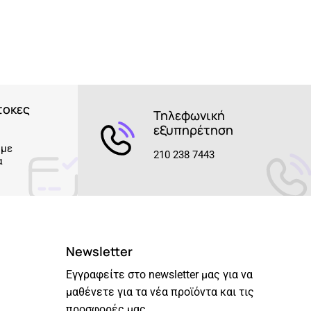
τοκες
Τηλεφωνική
εξυπηρέτηση
 με
210 238 7443
α
Newsletter
Εγγραφείτε στο newsletter μας για να
μαθένετε για τα νέα προϊόντα και τις
προσφορές μας.